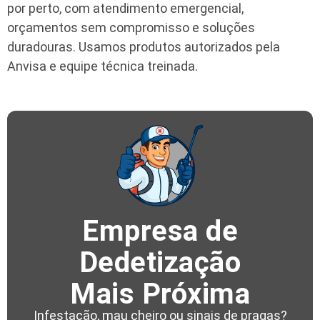
por perto, com atendimento emergencial,
orçamentos sem compromisso e soluções
duradouras. Usamos produtos autorizados pela
Anvisa e equipe técnica treinada.
Empresa de
Dedetização
Mais Próxima
Infestação, mau cheiro ou sinais de pragas?