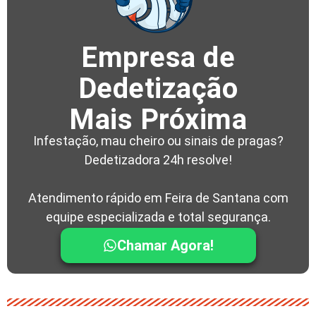
Empresa de
Dedetização
Mais Próxima
Infestação, mau cheiro ou sinais de pragas?
Dedetizadora 24h resolve!
Atendimento rápido em Feira de Santana com
equipe especializada e total segurança.
Chamar Agora!