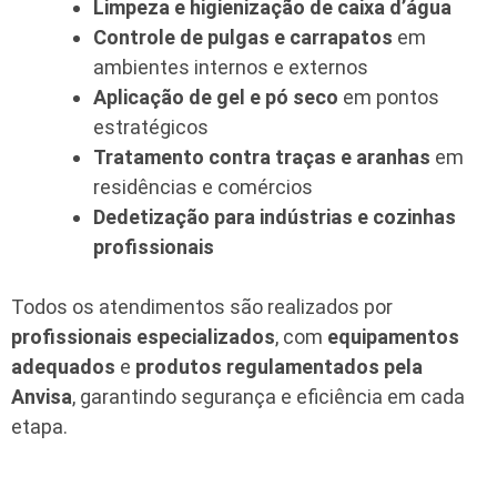
Limpeza e higienização de caixa d’água
Controle de pulgas e carrapatos
em
ambientes internos e externos
Aplicação de gel e pó seco
em pontos
estratégicos
Tratamento contra traças e aranhas
em
residências e comércios
Dedetização para indústrias e cozinhas
profissionais
Todos os atendimentos são realizados por
profissionais especializados
, com
equipamentos
adequados
e
produtos regulamentados pela
Anvisa
, garantindo segurança e eficiência em cada
etapa.