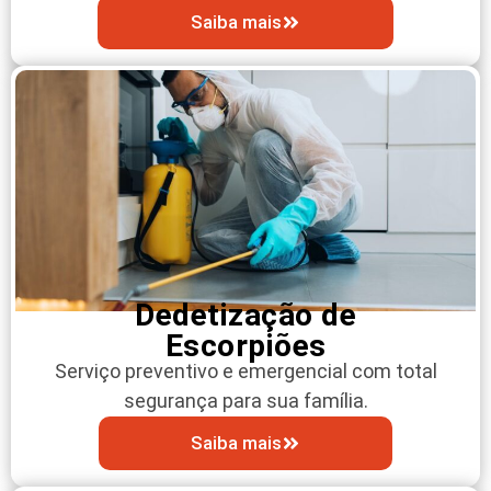
Saiba mais
Dedetização de
Escorpiões
Serviço preventivo e emergencial com total
segurança para sua família.
Saiba mais