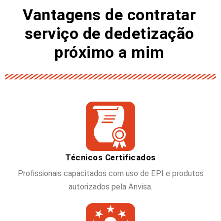
Vantagens de contratar
serviço de dedetização
próximo a mim
Técnicos Certificados
Profissionais capacitados com uso de EPI e produtos
autorizados pela Anvisa.