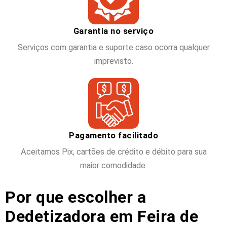
Garantia no serviço
Serviços com garantia e suporte caso ocorra qualquer
imprevisto.
Pagamento facilitado
Aceitamos Pix, cartões de crédito e débito para sua
maior comodidade.
Por que escolher a
Dedetizadora em Feira de