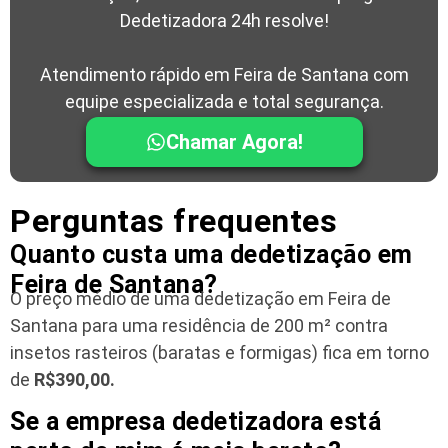
Dedetizadora 24h resolve!
Atendimento rápido em Feira de Santana com
equipe especializada e total segurança.
Chamar Agora!
Perguntas frequentes
Quanto custa uma dedetização em
Feira de Santana?
O preço médio de uma dedetização em Feira de
Santana para uma residência
de 200 m² contra
insetos rasteiros (baratas e formigas) fica em torno
de
R$390,00.
Se a empresa dedetizadora está