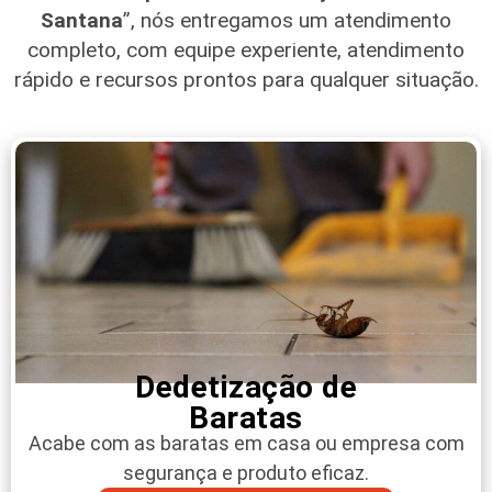
Santana
”, nós entregamos um atendimento
completo, com equipe experiente, atendimento
rápido e recursos prontos para qualquer situação.
Dedetização de
Baratas
Acabe com as baratas em casa ou empresa com
segurança e produto eficaz.