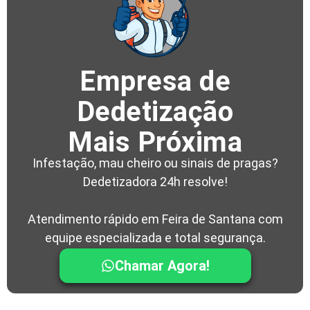
Empresa de
Dedetização
Mais Próxima
Infestação, mau cheiro ou sinais de pragas?
Dedetizadora 24h resolve!
Atendimento rápido em Feira de Santana com
equipe especializada e total segurança.
Chamar Agora!