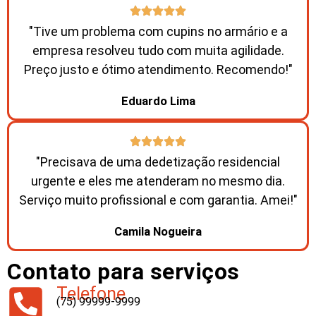
"Tive um problema com cupins no armário e a
empresa resolveu tudo com muita agilidade.
Preço justo e ótimo atendimento. Recomendo!"
Eduardo Lima
"Precisava de uma dedetização residencial
urgente e eles me atenderam no mesmo dia.
Serviço muito profissional e com garantia. Amei!"
Camila Nogueira
Contato para serviços
Telefone
(75) 99999-9999