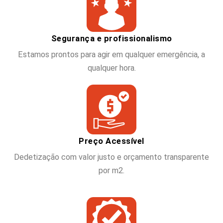
Segurança e profissionalismo
Estamos prontos para agir em qualquer emergência, a
qualquer hora.
Preço Acessível
Dedetização com valor justo e orçamento transparente
por m2.