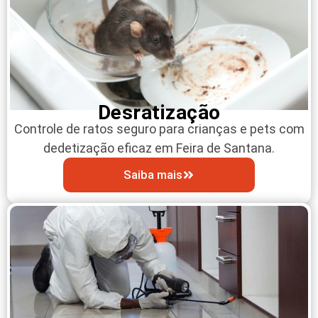
Desratização
Controle de ratos seguro para crianças e pets com
dedetização eficaz em Feira de Santana.
Saiba mais