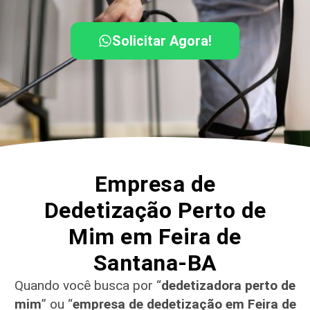
Solicitar Agora!
Empresa de
Dedetização Perto de
Mim em Feira de
Santana-BA
Quando você busca por “
dedetizadora perto de
mim
” ou “
empresa de dedetização em Feira de