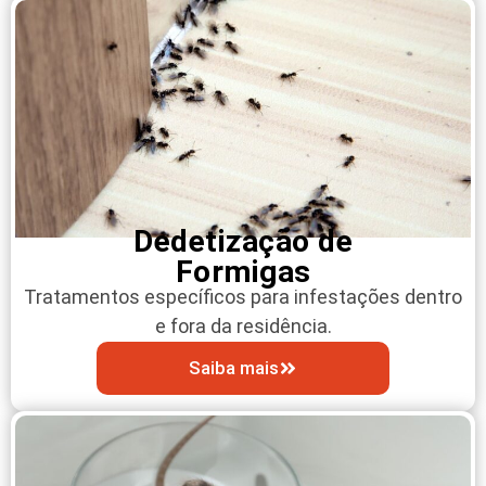
Dedetização de
Formigas
Tratamentos específicos para infestações dentro
e fora da residência.
Saiba mais