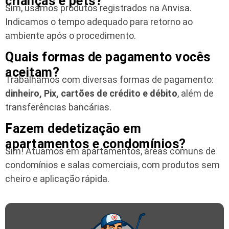
crianças e pets?
Sim, usamos produtos registrados na Anvisa.
Indicamos o tempo adequado para retorno ao
ambiente após o procedimento.
Quais formas de pagamento vocês
aceitam?
Trabalhamos com diversas formas de pagamento:
dinheiro, Pix, cartões de crédito e débito
, além de
transferências bancárias.
Fazem dedetização em
apartamentos e condomínios?
Sim! Atuamos em apartamentos, áreas comuns de
condomínios e salas comerciais, com produtos sem
cheiro e aplicação rápida.