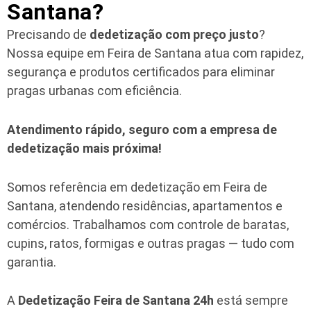
Santana?
Precisando de
dedetização com preço justo
?
Nossa equipe em Feira de Santana atua com rapidez,
segurança e produtos certificados para eliminar
pragas urbanas com eficiência.
Atendimento rápido, seguro com a empresa de
dedetização mais próxima!
Somos referência em dedetização em Feira de
Santana, atendendo residências, apartamentos e
comércios. Trabalhamos com controle de baratas,
cupins, ratos, formigas e outras pragas — tudo com
garantia.
A
Dedetização Feira de Santana 24h
está sempre