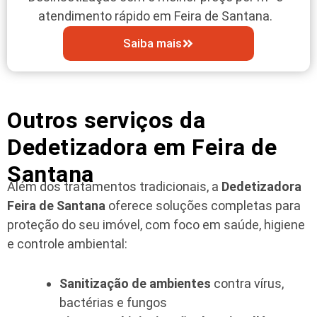
atendimento rápido em Feira de Santana.
Saiba mais
Outros serviços da
Dedetizadora em Feira de
Santana
Além dos tratamentos tradicionais, a
Dedetizadora
Feira de Santana
oferece soluções completas para
proteção do seu imóvel, com foco em saúde, higiene
e controle ambiental:
Sanitização de ambientes
contra vírus,
bactérias e fungos