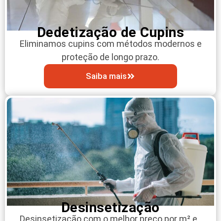
Dedetização de Cupins
Eliminamos cupins com métodos modernos e
proteção de longo prazo.
Saiba mais
Desinsetização
Desinsetização com o melhor preço por m² e